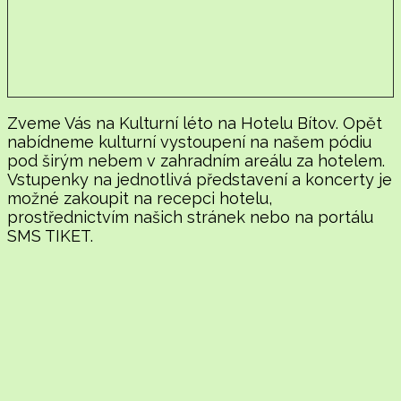
Zveme Vás na Kulturní léto na Hotelu Bítov. Opět
nabídneme kulturní vystoupení na našem pódiu
pod širým nebem v zahradním areálu za hotelem.
Vstupenky na jednotlivá představení a koncerty je
možné zakoupit na recepci hotelu,
prostřednictvím našich stránek nebo na portálu
SMS TIKET.